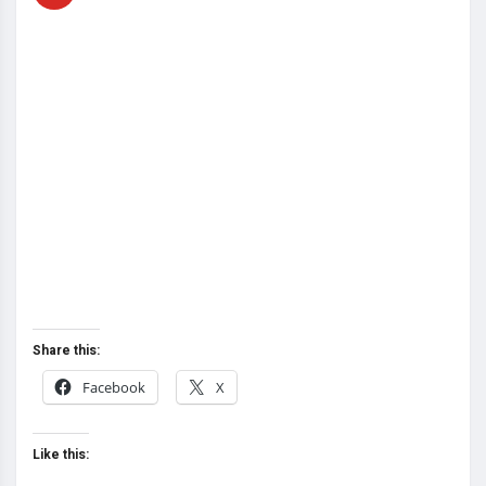
Share this:
Facebook
X
Like this: