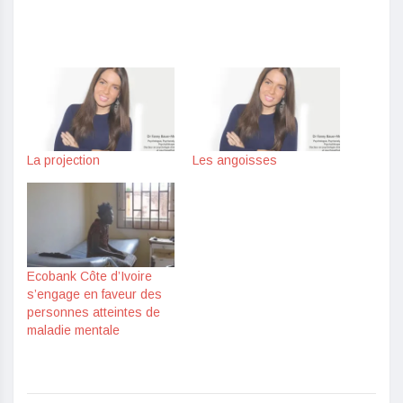
La projection
Les angoisses
Ecobank Côte d’Ivoire
s’engage en faveur des
personnes atteintes de
maladie mentale