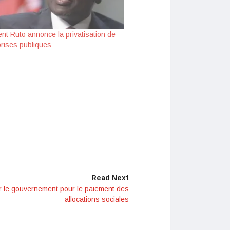
ent Ruto annonce la privatisation de
prises publiques
Read Next
r le gouvernement pour le paiement des
allocations sociales