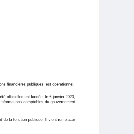
ns financières publiques, est opérationnel.
 été officiellement lancée, le 6 janvier 2020,
ux informations comptables du gouvernement
 de la fonction publique. Il vient remplacer