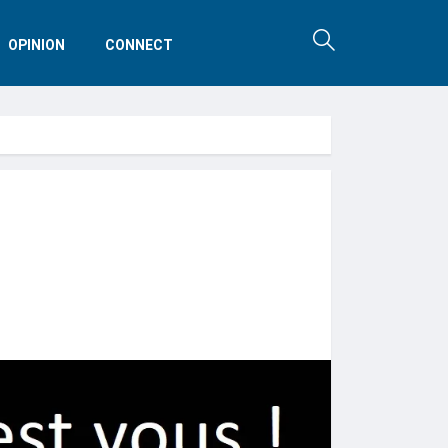
OPINION
CONNECT