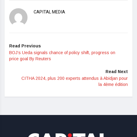
CAPITAL MEDIA
Read Previous
BOJ’s Ueda signals chance of policy shift, progress on
price goal By Reuters
Read Next
CITHA 2024, plus 200 experts attendus à Abidjan pour
la 4ème édition