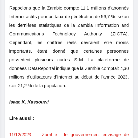
Rappelons que la Zambie compte 11,1 millions d’abonnés
Internet actifs pour un taux de pénétration de 56,7 %, selon
les dernières statistiques de la Zambia Information and
Communications Technology Authority (ZICTA).
Cependant, les chiffres réels devraient être moins
importants, étant donné que certaines personnes
possèdent plusieurs cartes SIM. La plateforme de
données DataReportal indique que la Zambie comptait 4,30
millions d’utilisateurs d’Internet au début de l’année 2023,
soit 21,2 % de la population.
Isaac K. Kassouwi
Lire aussi :
11/12/2023 — Zambie : le gouvernement envisage de