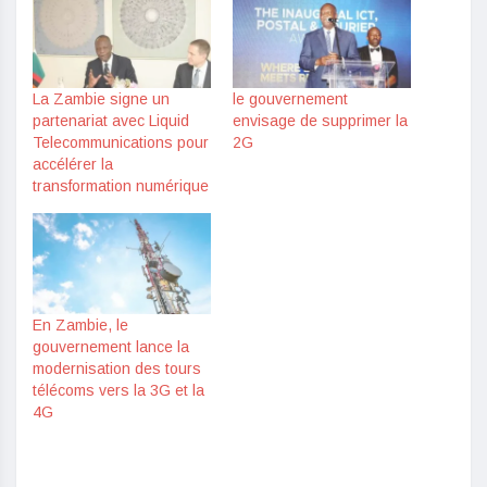
La Zambie signe un
le gouvernement
partenariat avec Liquid
envisage de supprimer la
Telecommunications pour
2G
accélérer la
transformation numérique
En Zambie, le
gouvernement lance la
modernisation des tours
télécoms vers la 3G et la
4G