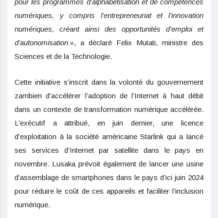
pour les programmes d’alphabétisation et de compétences
numériques, y compris l’entrepreneuriat et l’innovation
numériques, créant ainsi des opportunités d’emploi et
d’autonomisation
», a déclaré Felix Mutati, ministre des
Sciences et de la Technologie.
Cette initiative s’inscrit dans la volonté du gouvernement
zambien d’accélérer l’adoption de l’Internet à haut débit
dans un contexte de transformation numérique accélérée.
L’exécutif a attribué, en juin dernier, une licence
d’exploitation à la société américaine Starlink qui a lancé
ses services d’Internet par satellite dans le pays en
novembre. Lusaka prévoit également de lancer une usine
d’assemblage de smartphones dans le pays d’ici juin 2024
pour réduire le coût de ces appareils et faciliter l’inclusion
numérique.