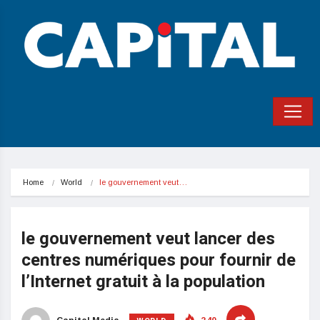
Home
World
le gouvernement veut…
le gouvernement veut lancer des
centres numériques pour fournir de
l’Internet gratuit à la population