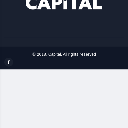
© 2018, Capital. All rights reserved