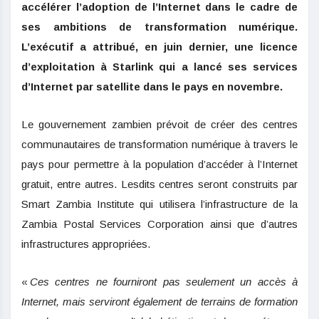
accélérer l’adoption de l’Internet dans le cadre de
ses ambitions de transformation numérique.
L’exécutif a attribué, en juin dernier, une licence
d’exploitation à Starlink qui a lancé ses services
d’Internet par satellite dans le pays en novembre.
Le gouvernement zambien prévoit de créer des centres
communautaires de transformation numérique à travers le
pays pour permettre à la population d’accéder à l’Internet
gratuit, entre autres. Lesdits centres seront construits par
Smart Zambia Institute qui utilisera l’infrastructure de la
Zambia Postal Services Corporation ainsi que d’autres
infrastructures appropriées.
«
Ces centres ne fourniront pas seulement un accès à
Internet, mais serviront également de terrains de formation