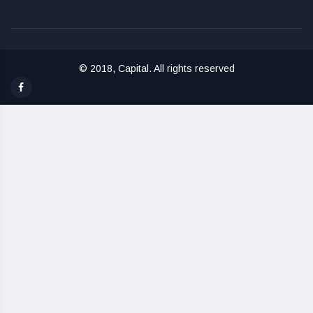
© 2018, Capital. All rights reserved