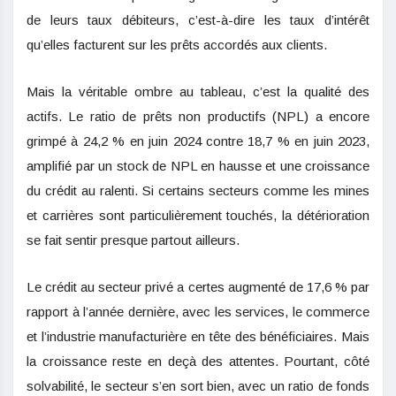
de leurs taux débiteurs, c’est-à-dire les taux d’intérêt
qu’elles facturent sur les prêts accordés aux clients.
Mais la véritable ombre au tableau, c’est la qualité des
actifs. Le ratio de prêts non productifs (NPL) a encore
grimpé à 24,2 % en juin 2024 contre 18,7 % en juin 2023,
amplifié par un stock de NPL en hausse et une croissance
du crédit au ralenti. Si certains secteurs comme les mines
et carrières sont particulièrement touchés, la détérioration
se fait sentir presque partout ailleurs.
Le crédit au secteur privé a certes augmenté de 17,6 % par
rapport à l’année dernière, avec les services, le commerce
et l’industrie manufacturière en tête des bénéficiaires. Mais
la croissance reste en deçà des attentes. Pourtant, côté
solvabilité, le secteur s’en sort bien, avec un ratio de fonds