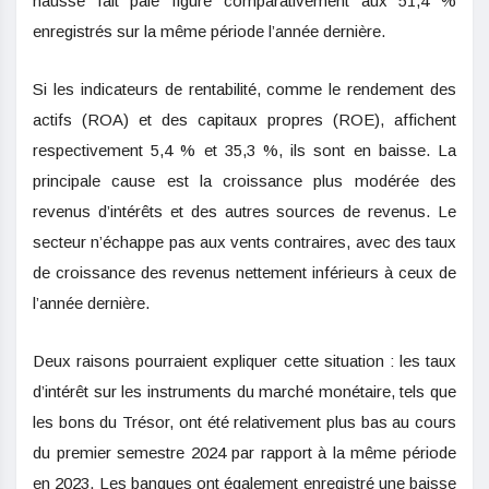
hausse fait pâle figure comparativement aux 51,4 %
enregistrés sur la même période l’année dernière.
Si les indicateurs de rentabilité, comme le rendement des
actifs (ROA) et des capitaux propres (ROE), affichent
respectivement 5,4 % et 35,3 %, ils sont en baisse. La
principale cause est la croissance plus modérée des
revenus d’intérêts et des autres sources de revenus. Le
secteur n’échappe pas aux vents contraires, avec des taux
de croissance des revenus nettement inférieurs à ceux de
l’année dernière.
Deux raisons pourraient expliquer cette situation : les taux
d’intérêt sur les instruments du marché monétaire, tels que
les bons du Trésor, ont été relativement plus bas au cours
du premier semestre 2024 par rapport à la même période
en 2023. Les banques ont également enregistré une baisse