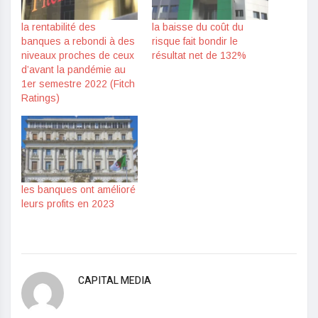
la rentabilité des
la baisse du coût du
banques a rebondi à des
risque fait bondir le
niveaux proches de ceux
résultat net de 132%
d’avant la pandémie au
1er semestre 2022 (Fitch
Ratings)
les banques ont amélioré
leurs profits en 2023
CAPITAL MEDIA