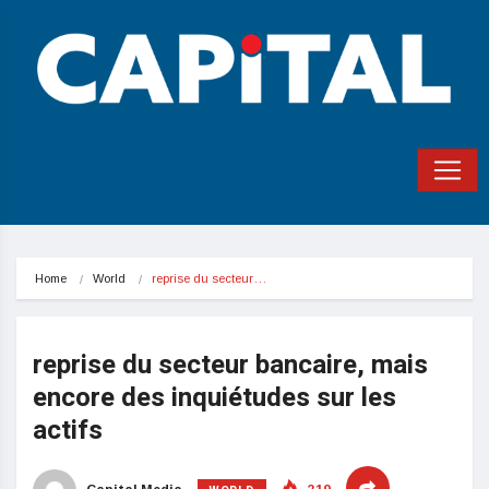
Home
World
reprise du secteur…
reprise du secteur bancaire, mais
encore des inquiétudes sur les
actifs