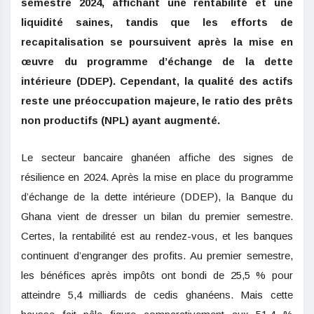
semestre 2024, affichant une rentabilité et une
liquidité saines, tandis que les efforts de
recapitalisation se poursuivent après la mise en
œuvre du programme d’échange de la dette
intérieure (DDEP). Cependant, la qualité des actifs
reste une préoccupation majeure, le ratio des prêts
non productifs (NPL) ayant augmenté.
Le secteur bancaire ghanéen affiche des signes de
résilience en 2024. Après la mise en place du programme
d’échange de la dette intérieure (DDEP), la Banque du
Ghana vient de dresser un bilan du premier semestre.
Certes, la rentabilité est au rendez-vous, et les banques
continuent d’engranger des profits. Au premier semestre,
les bénéfices après impôts ont bondi de 25,5 % pour
atteindre 5,4 milliards de cedis ghanéens. Mais cette