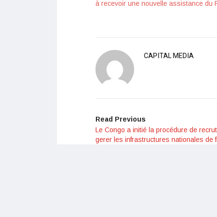
à recevoir une nouvelle assistance du 
CAPITAL MEDIA
Read Previous
Le Congo a initié la procédure de recr
gerer les infrastructures nationales de 