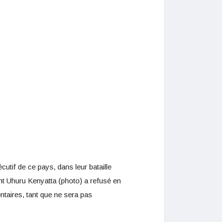
tif de ce pays, dans leur bataille
dent Uhuru Kenyatta (photo) a refusé en
ntaires, tant que ne sera pas