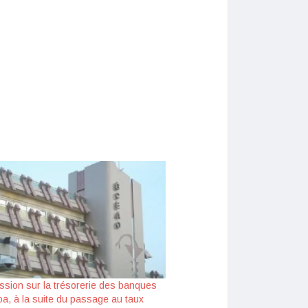
ssion sur la trésorerie des banques
oa, à la suite du passage au taux