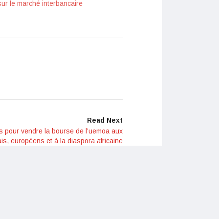
sur le marché interbancaire
Read Next
s pour vendre la bourse de l’uemoa aux
is, européens et à la diaspora africaine