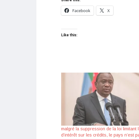
Facebook
X
Like this:
malgré la suppression de la loi limitant 
d’intérêt sur les crédits, le pays n’est p