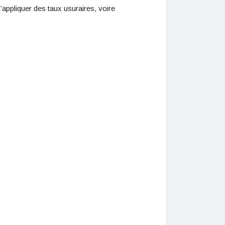
d’appliquer des taux usuraires, voire