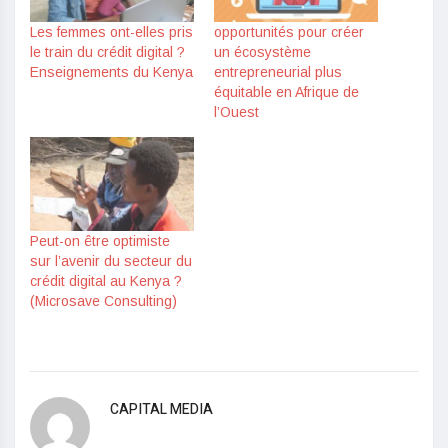
Les femmes ont-elles pris
opportunités pour créer
le train du crédit digital ?
un écosystème
Enseignements du Kenya
entrepreneurial plus
équitable en Afrique de
l’Ouest
Peut-on être optimiste
sur l’avenir du secteur du
crédit digital au Kenya ?
(Microsave Consulting)
CAPITAL MEDIA