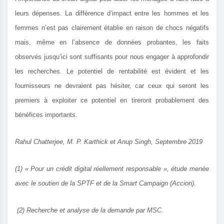
leurs dépenses. La différence d’impact entre les hommes et les
femmes n’est pas clairement établie en raison de chocs négatifs
mais, même en l’absence de données probantes, les faits
observés jusqu’ici sont suffisants pour nous engager à approfondir
les recherches. Le potentiel de rentabilité est évident et les
fournisseurs ne devraient pas hésiter, car ceux qui seront les
premiers à exploiter ce potentiel en tireront probablement des
bénéfices importants.
Rahul Chatterjee, M. P. Karthick et Anup Singh, Septembre 2019
(1) « Pour un crédit digital réellement responsable », étude menée
avec le soutien de la SPTF et de la Smart Campaign (Accion).
(2) Recherche et analyse de la demande par MSC.