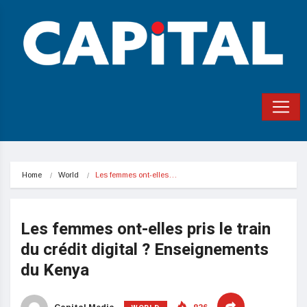
Home
World
Les femmes ont-elles…
Les femmes ont-elles pris le train
du crédit digital ? Enseignements
du Kenya