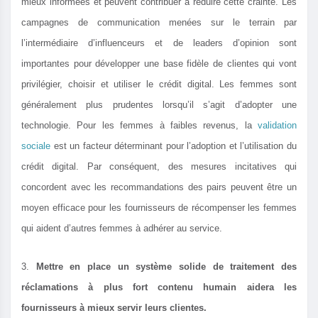
mieux informées et peuvent contribuer à réduire cette crainte. Les
campagnes de communication menées sur le terrain par
l’intermédiaire d’influenceurs et de leaders d’opinion sont
importantes pour développer une base fidèle de clientes qui vont
privilégier, choisir et utiliser le crédit digital. Les femmes sont
généralement plus prudentes lorsqu’il s’agit d’adopter une
technologie. Pour les femmes à faibles revenus, la
validation
sociale
est un facteur déterminant pour l’adoption et l’utilisation du
crédit digital. Par conséquent, des mesures incitatives qui
concordent avec les recommandations des pairs peuvent être un
moyen efficace pour les fournisseurs de récompenser les femmes
qui aident d’autres femmes à adhérer au service.
3.
Mettre en place un système solide de traitement des
réclamations à plus fort contenu humain aidera les
fournisseurs à mieux servir leurs clientes.