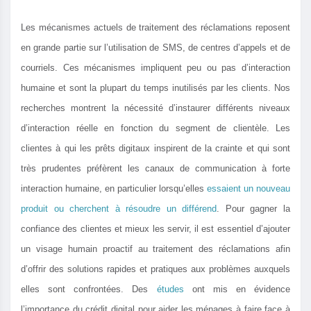
Les mécanismes actuels de traitement des réclamations reposent
en grande partie sur l’utilisation de SMS, de centres d’appels et de
courriels. Ces mécanismes impliquent peu ou pas d’interaction
humaine et sont la plupart du temps inutilisés par les clients. Nos
recherches montrent la nécessité d’instaurer différents niveaux
d’interaction réelle en fonction du segment de clientèle. Les
clientes à qui les prêts digitaux inspirent de la crainte et qui sont
très prudentes préfèrent les canaux de communication à forte
interaction humaine, en particulier lorsqu’elles
essaient un nouveau
produit ou cherchent à résoudre un différend
. Pour gagner la
confiance des clientes et mieux les servir, il est essentiel d’ajouter
un visage humain proactif au traitement des réclamations afin
d’offrir des solutions rapides et pratiques aux problèmes auxquels
elles sont confrontées. Des
études
ont mis en évidence
l’importance du crédit digital pour aider les ménages à faire face à