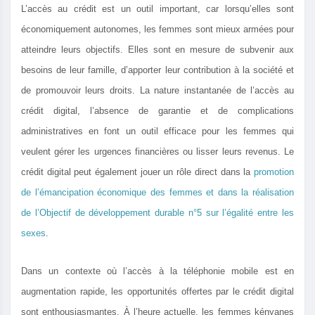
L’accès au crédit est un outil important, car lorsqu’elles sont
économiquement autonomes, les femmes sont mieux armées pour
atteindre leurs objectifs. Elles sont en mesure de subvenir aux
besoins de leur famille, d’apporter leur contribution à la société et
de promouvoir leurs droits. La nature instantanée de l’accès au
crédit digital, l’absence de garantie et de complications
administratives en font un outil efficace pour les femmes qui
veulent gérer les urgences financières ou lisser leurs revenus. Le
crédit digital peut également jouer un rôle direct dans la
promotion
de l’émancipation économique des femmes et dans la réalisation
de l’Objectif de développement durable n°5 sur l’égalité entre les
sexes
.
Dans un contexte où l’accès à la téléphonie mobile est en
augmentation rapide, les opportunités offertes par le crédit digital
sont enthousiasmantes. À l’heure actuelle, les femmes kényanes