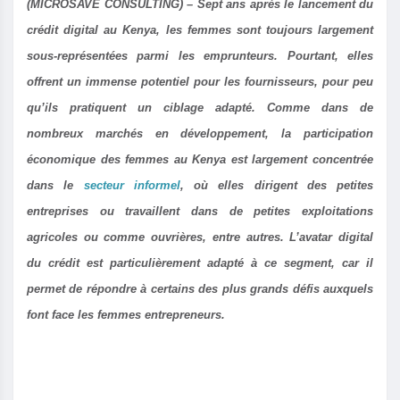
(MICROSAVE CONSULTING) – Sept ans après le lancement du
crédit digital au Kenya, les femmes sont toujours largement
sous-représentées parmi les emprunteurs. Pourtant, elles
offrent un immense potentiel pour les fournisseurs, pour peu
qu’ils pratiquent un ciblage adapté. Comme dans de
nombreux marchés en développement, la participation
économique des femmes au Kenya est largement concentrée
dans le
secteur informel
, où elles dirigent des petites
entreprises ou travaillent dans de petites exploitations
agricoles ou comme ouvrières, entre autres. L’avatar digital
du crédit est particulièrement adapté à ce segment, car il
permet de répondre à certains des plus grands défis auxquels
font face les femmes entrepreneurs.