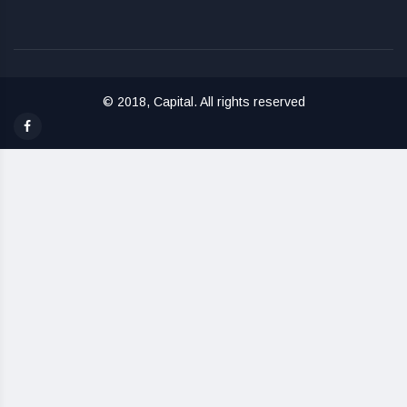
© 2018, Capital. All rights reserved