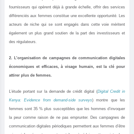
fournisseurs qui opèrent déjà à grande échelle, offrir des services
différenciés aux femmes constitue une excellente opportunité. Les
acteurs de niche qui se sont engagés dans cette voie méritent
également un plus grand soutien de la part des investisseurs et
des régulateurs.
2. L’organisation de campagnes de communication digitales
économiques et efficaces, à visage humain, est la clé pour
attirer plus de femmes.
L’étude portant sur la demande de crédit digital (
Digital Credit in
Kenya: Evidence from demand-side surveys
) montre que les
femmes sont 35 % plus susceptibles que les hommes d’invoquer
la peur comme raison de ne pas emprunter. Des campagnes de
communication digitales périodiques permettent aux femmes d’être