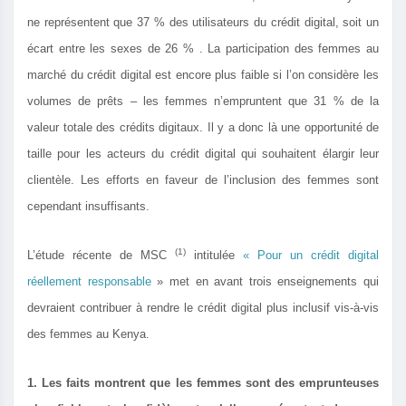
ne représentent que 37 % des utilisateurs du crédit digital, soit un
écart entre les sexes de 26 % . La participation des femmes au
marché du crédit digital est encore plus faible si l’on considère les
volumes de prêts – les femmes n’empruntent que 31 % de la
valeur totale des crédits digitaux. Il y a donc là une opportunité de
taille pour les acteurs du crédit digital qui souhaitent élargir leur
clientèle. Les efforts en faveur de l’inclusion des femmes sont
cependant insuffisants.
(1)
L’étude récente de MSC
intitulée
« Pour un crédit digital
réellement responsable
» met en avant trois enseignements qui
devraient contribuer à rendre le crédit digital plus inclusif vis-à-vis
des femmes au Kenya.
1. Les faits montrent que les femmes sont des emprunteuses