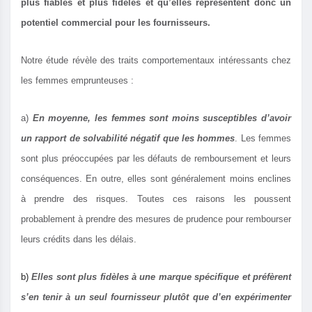
plus fiables et plus fidèles et qu’elles représentent donc un
potentiel commercial pour les fournisseurs.
Notre étude révèle des traits comportementaux intéressants chez
les femmes emprunteuses :
a)
En moyenne, les femmes sont moins susceptibles d’avoir
un rapport de solvabilité négatif que les hommes
. Les femmes
sont plus préoccupées par les défauts de remboursement et leurs
conséquences. En outre, elles sont généralement moins enclines
à prendre des risques. Toutes ces raisons les poussent
probablement à prendre des mesures de prudence pour rembourser
leurs crédits dans les délais.
b)
Elles sont plus fidèles à une marque spécifique et préfèrent
s’en tenir à un seul fournisseur plutôt que d’en expérimenter