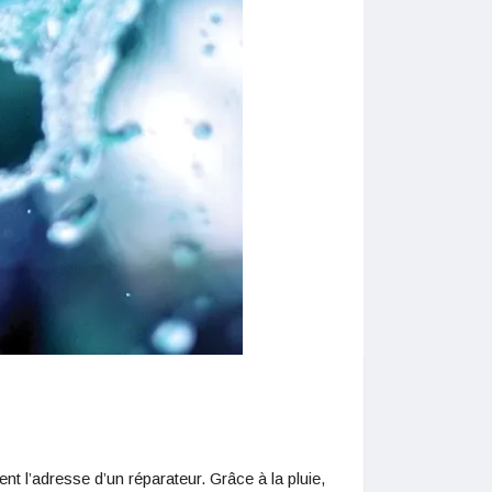
t l’adresse d’un réparateur. Grâce à la pluie,