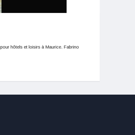
our hôtels et loisirs à Maurice. Fabrino