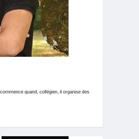
 commence quand, collégien, il organise des