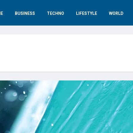
E
BUSINESS
TECHNO
LIFESTYLE
WORLD