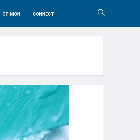
OPINION
CONNECT